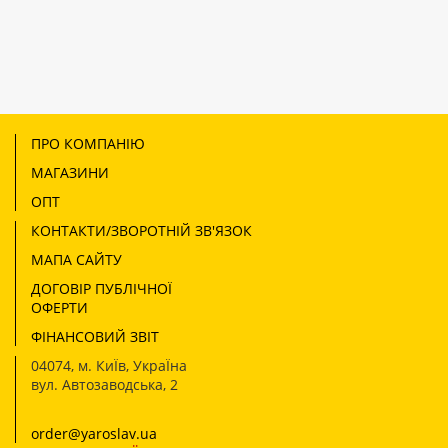
ПРО КОМПАНІЮ
МАГАЗИНИ
ОПТ
КОНТАКТИ/ЗВОРОТНІЙ ЗВ'ЯЗОК
МАПА САЙТУ
ДОГОВІР ПУБЛІЧНОЇ
ОФЕРТИ
ФІНАНСОВИЙ ЗВІТ
04074
,
м. КиЇв, УкраЇна
вул. Автозаводська, 2
order@yaroslav.ua