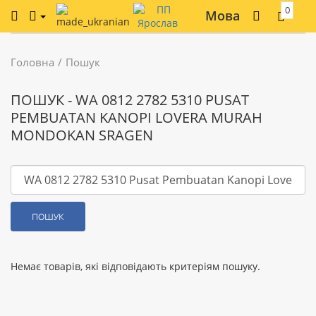
0
Мова
Головна
Пошук
ПОШУК - WA 0812 2782 5310 PUSAT
PEMBUATAN KANOPI LOVERA MURAH
MONDOKAN SRAGEN
ПОШУК
Немає товарів, які відповідають критеріям пошуку.