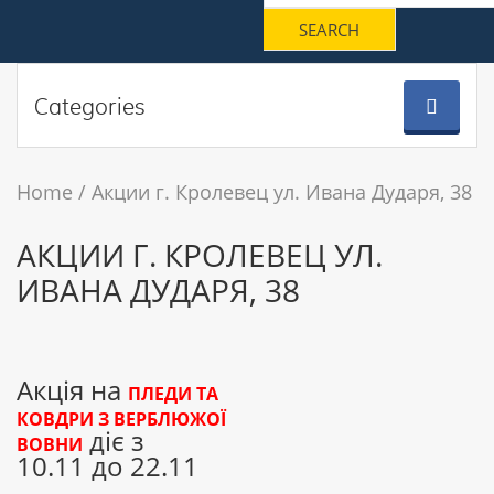
Categories
Home
Акции г. Кролевец ул. Ивана Дударя, 38
АКЦИИ Г. КРОЛЕВЕЦ УЛ.
ИВАНА ДУДАРЯ, 38
Акція на
ПЛЕДИ ТА
КОВДРИ З ВЕРБЛЮЖОЇ
діє з
ВОВНИ
10.11 до 22.11