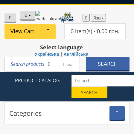
Язык
View Cart
0 item(s) - 0.00 грн.
Select language
Українська
|
Англійська
SEARCH
Search products
PRODUCT CATALOG
Categories