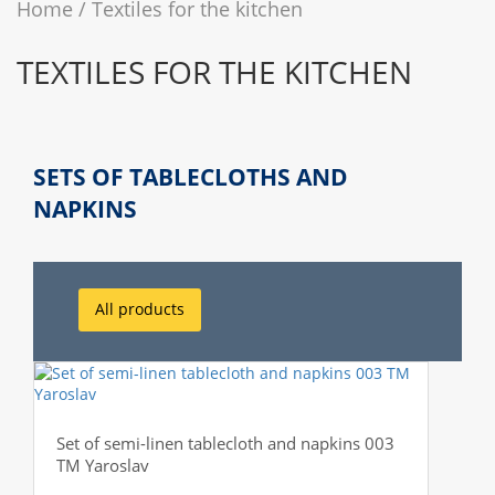
Home
Textiles for the kitchen
TEXTILES FOR THE KITCHEN
SETS OF TABLECLOTHS AND
NAPKINS
All products
Set of semi-linen tablecloth and napkins 003
TM Yaroslav