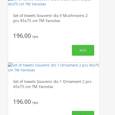
Set of towels Souvenir diz.9 Mushrooms 2
pcs 45x75 cm TM Yaroslav
196.00
грн.
BUY
Set of towels Souvenir diz.1 Ornament 2 pcs
45x75 cm TM Yaroslav
196.00
грн.