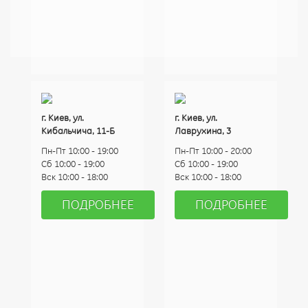
г. Киев, ул.
г. Киев, ул.
Кибальчича, 11-Б
Лаврухина, 3
Пн-Пт 10:00 - 19:00
Пн-Пт 10:00 - 20:00
Сб 10:00 - 19:00
Сб 10:00 - 19:00
Вск 10:00 - 18:00
Вск 10:00 - 18:00
ПОДРОБНЕЕ
ПОДРОБНЕЕ