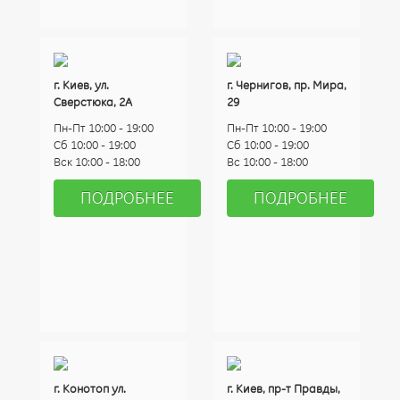
г. Киев, ул.
г. Чернигов, пр. Мира,
Сверстюка, 2А
29
Пн-Пт 10:00 - 19:00
Пн-Пт 10:00 - 19:00
Сб 10:00 - 19:00
Сб 10:00 - 19:00
Вск 10:00 - 18:00
Вс 10:00 - 18:00
ПОДРОБНЕЕ
ПОДРОБНЕЕ
г. Конотоп ул.
г. Киев, пр-т Правды,