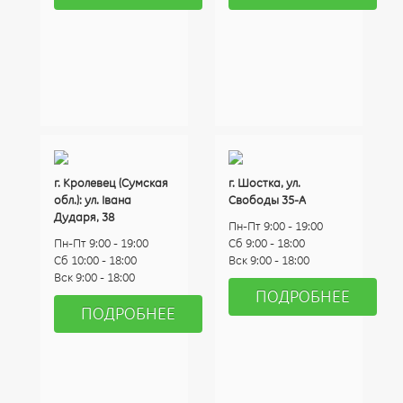
г. Кролевец (Сумская
г. Шостка, ул.
обл.): ул. Івана
Свободы 35-А
Дударя, 38
Пн-Пт 9:00 - 19:00
Пн-Пт 9:00 - 19:00
Сб 9:00 - 18:00
Сб 10:00 - 18:00
Вск 9:00 - 18:00
Вск 9:00 - 18:00
ПОДРОБНЕЕ
ПОДРОБНЕЕ