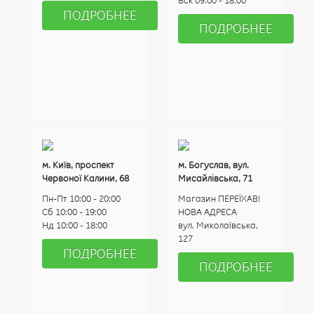
Вск 09:00 - 18:00
ПОДРОБНЕЕ
ПОДРОБНЕЕ
м. Київ, проспект
м. Богуслав, вул.
Червоної Калини, 68
Мисайлівська, 71
Пн-Пт 10:00 - 20:00
Магазин ПЕРЕЇХАВ!
Сб 10:00 - 19:00
НОВА АДРЕСА
Нд 10:00 - 18:00
вул. Миколаївська,
127
ПОДРОБНЕЕ
ПОДРОБНЕЕ