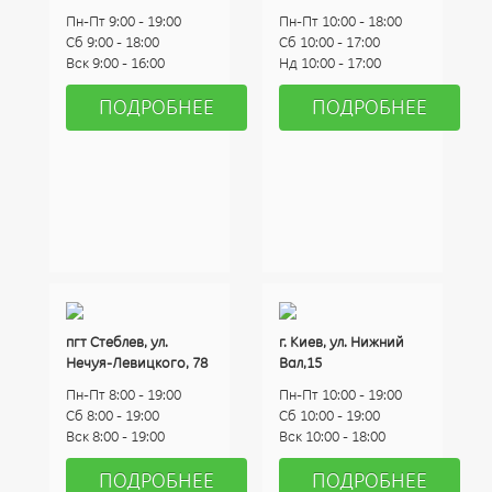
Пн-Пт 9:00 - 19:00
Пн-Пт 10:00 - 18:00
Сб 9:00 - 18:00
Cб 10:00 - 17:00
Вск 9:00 - 16:00
Нд 10:00 - 17:00
ПОДРОБНЕЕ
ПОДРОБНЕЕ
пгт Стеблев, ул.
г. Киев, ул. Нижний
Нечуя-Левицкого, 78
Вал,15
Пн-Пт 8:00 - 19:00
Пн-Пт 10:00 - 19:00
Сб 8:00 - 19:00
Сб 10:00 - 19:00
Вск 8:00 - 19:00
Вск 10:00 - 18:00
ПОДРОБНЕЕ
ПОДРОБНЕЕ