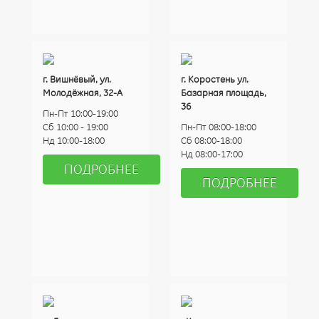
г. Вишнёвый, ул.
г. Коростень ул.
Молодёжная, 32-А
Базарная площадь,
36
Пн-Пт 10:00-19:00
Сб 10:00 - 19:00
Пн-Пт 08:00-18:00
Нд 10:00-18:00
Сб 08:00-18:00
Нд 08:00-17:00
ПОДРОБНЕЕ
ПОДРОБНЕЕ