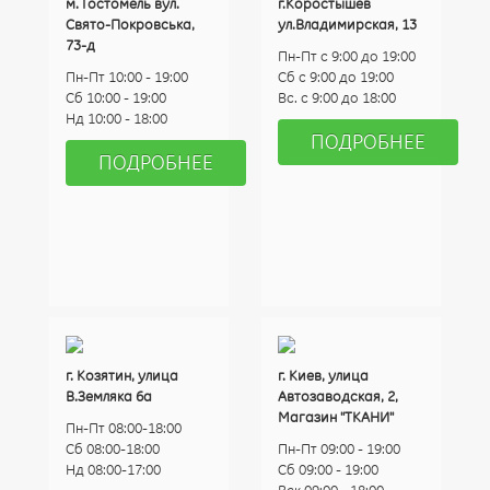
м. Гостомель вул.
г.Коростышев
Свято-Покровська,
ул.Владимирская, 13
73-д
Пн-Пт с 9:00 до 19:00
Пн-Пт 10:00 - 19:00
Сб с 9:00 до 19:00
Сб 10:00 - 19:00
Вс. с 9:00 до 18:00
Нд 10:00 - 18:00
ПОДРОБНЕЕ
ПОДРОБНЕЕ
г. Козятин, улица
г. Киев, улица
В.Земляка 6а
Автозаводская, 2,
Магазин "ТКАНИ"
Пн-Пт 08:00-18:00
Сб 08:00-18:00
Пн-Пт 09:00 - 19:00
Нд 08:00-17:00
Сб 09:00 - 19:00