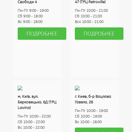
Свободи 4
47 (ТРЦ Retroville)
Пн-Пт 9:00 - 19:00
Пн-Пт 10:00 - 21:00
Сб 9:00 - 18:00
Сб 10:00 - 21:00
Вс 9:00 - 18:00
Вск 10:00 - 21:00
ПОДРОБНЕЕ
ПОДРОБНЕЕ
м. Київ, вул.
г. Киев, б-р Вацлава
Берковецька, 6Д (ТРЦ
Гавела, 28
Lavina)
Пн-Пт 10:00 - 19:00
Пн-Пт 10:00 - 22:00
Сб 10:00 - 19:00
Сб 10:00 - 22:00
Вс 10:00 - 18:00
Вс 10:00 - 22:00