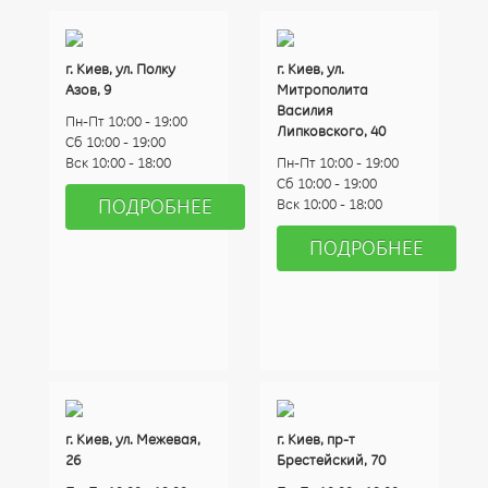
г. Киев, ул. Полку
г. Киев, ул.
Азов, 9
Митрополита
Василия
Пн-Пт 10:00 - 19:00
Липковского, 40
Сб 10:00 - 19:00
Вск 10:00 - 18:00
Пн-Пт 10:00 - 19:00
Сб 10:00 - 19:00
ПОДРОБНЕЕ
Вск 10:00 - 18:00
ПОДРОБНЕЕ
г. Киев, ул. Межевая,
г. Киев, пр-т
26
Брестейский, 70