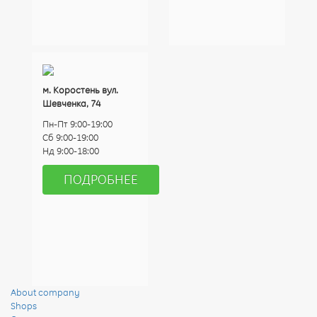
м. Коростень вул.
Шевченка, 74
Пн-Пт 9:00-19:00
Сб 9:00-19:00
Нд 9:00-18:00
ПОДРОБНЕЕ
About company
Shops