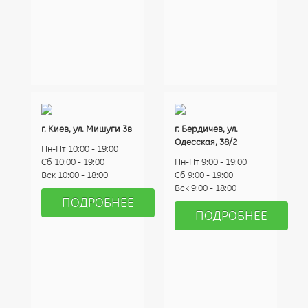
г. Киев, ул. Мишуги 3в
г. Бердичев, ул.
Одесская, 38/2
Пн-Пт 10:00 - 19:00
Сб 10:00 - 19:00
Пн-Пт 9:00 - 19:00
Вск 10:00 - 18:00
Сб 9:00 - 19:00
Вск 9:00 - 18:00
ПОДРОБНЕЕ
ПОДРОБНЕЕ