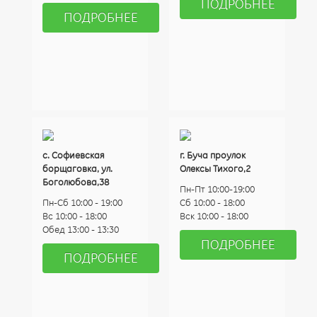
ПОДРОБНЕЕ
ПОДРОБНЕЕ
с. Софиевская
г. Буча проулок
борщаговка, ул.
Олексы Тихого,2
Боголюбова,38
Пн-Пт 10:00-19:00
Пн-Сб 10:00 - 19:00
Сб 10:00 - 18:00
Вс 10:00 - 18:00
Вск 10:00 - 18:00
Обед 13:00 - 13:30
ПОДРОБНЕЕ
ПОДРОБНЕЕ