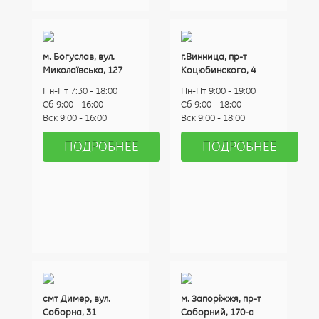
м. Богуслав, вул.
г.Винница, пр-т
Миколаївська, 127
Коцюбинского, 4
Пн-Пт 7:30 - 18:00
Пн-Пт 9:00 - 19:00
Cб 9:00 - 16:00
Сб 9:00 - 18:00
Вск 9:00 - 16:00
Вск 9:00 - 18:00
ПОДРОБНЕЕ
ПОДРОБНЕЕ
смт Димер, вул.
м. Запоріжжя, пр-т
Соборна, 31
Соборний, 170-а