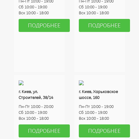
Пн-Пт 10:00 - 19:00
Пн-Пт 10:00 - 19:00
Сб 10:00 - 19:00
Сб 10:00 - 19:00
Вск 10:00 - 18:00
Вск 10:00 - 18:00
ПОДРОБНЕЕ
ПОДРОБНЕЕ
г. Киев, ул.
г. Киев, Харьковское
Строителей, 38/14
шоссе, 160
Пн-Пт 10:00 - 20:00
Пн-Пт 10:00 - 19:00
Сб 10:00 - 19:00
Сб 10:00 - 19:00
Вск 10:00 - 18:00
Вск 10:00 - 18:00
ПОДРОБНЕЕ
ПОДРОБНЕЕ