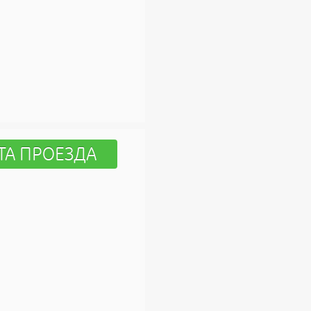
ТА ПРОЕЗДА