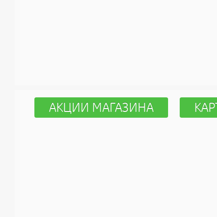
АКЦИИ МАГАЗИНА
КАР