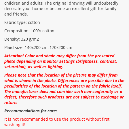
CONTINUE
children and adults! The original drawing will undoubtedly
decorate your home or become an excellent gift for family
and friends.
Fabric type: cotton
Composition: 100% cotton
Density: 320 g/m2
Plaid size: 140x200 cm, 170x200 cm
Attention! Color and shade may differ from the presented
photo depending on monitor settings (brightness, contrast,
saturation), as well as lighting.
Please note that the location of the picture may differ from
what is shown in the photo. Differences are possible due to the
peculiarities of the location of the pattern on the fabric itself.
The manufacturer does not consider such non-conformity as a
defect, therefore such products are not subject to exchange or
return.
Recommendations for care:
It is not recommended to use the product without first
washing it!