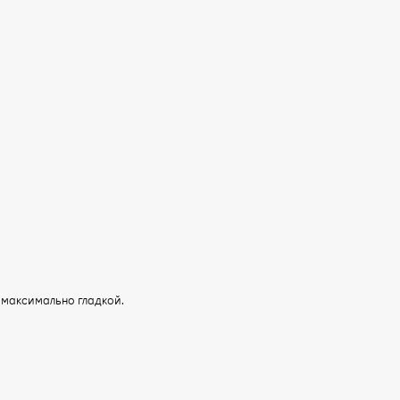
 максимально гладкой.