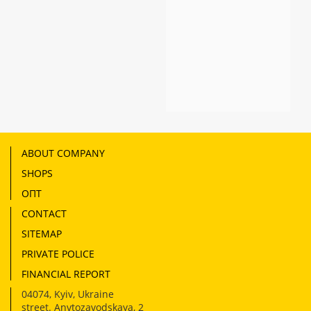
ABOUT COMPANY
SHOPS
ОПТ
CONTACT
SITEMAP
PRIVATE POLICE
FINANCIAL REPORT
04074
,
Kyiv, Ukraine
street. Anvtozavodskaya, 2