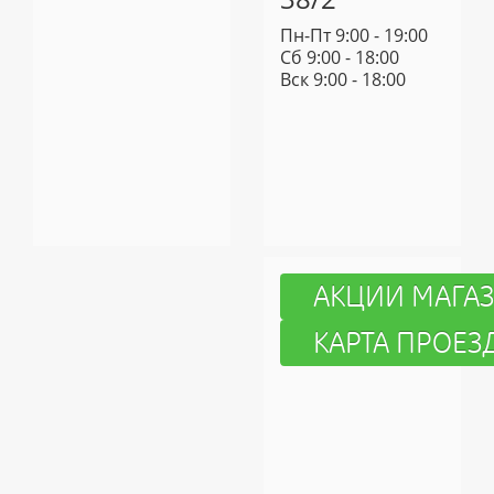
Пн-Пт 9:00 - 19:00
Cб 9:00 - 18:00
Вск 9:00 - 18:00
АКЦИИ МАГА
КАРТА ПРОЕЗ