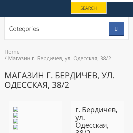
Categories
Home
Магазин г. Бердичев, ул. Одесская, 38/2
МАГАЗИН Г. БЕРДИЧЕВ, УЛ.
ОДЕССКАЯ, 38/2
г. Бердичев,
ул.
Одесская,
38/2