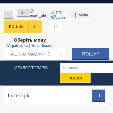
Мова
Кошик
0
Оберіть мову
Українська
|
Англійська
ПОШУК
Пошук за товарами
КАТАЛОГ ТОВАРІВ
Категорії