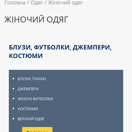
Головна
Одяг
Жіночий одяг
ЖІНОЧИЙ ОДЯГ
БЛУЗИ, ФУТБОЛКИ, ДЖЕМПЕРИ,
КОСТЮМИ
БЛУЗИ, ТУНІКИ
ДЖЕМПЕРА
ЖІНОЧІ ФУТБОЛКИ
КОСТЮМИ
ВЕРХНІЙ ОДЯГ