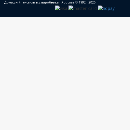
Домашній текстиль від виробника - Ярослав
© 1992 - 2026