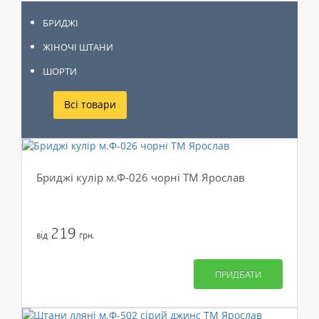
БРИДЖІ
ЖІНОЧІ ШТАНИ
ШОРТИ
Всі товари
Бриджі кулір м.Ф-026 чорні ТМ Ярослав
219
від
грн.
ПРИДБАТИ