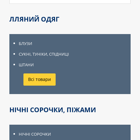
ЛЛЯНИЙ ОДЯГ
БЛУЗИ
СУКНІ, ТУНІКИ, СПІДНИЦІ
ШТАНИ
Всі товари
НІЧНІ СОРОЧКИ, ПІЖАМИ
НІЧНІ СОРОЧКИ