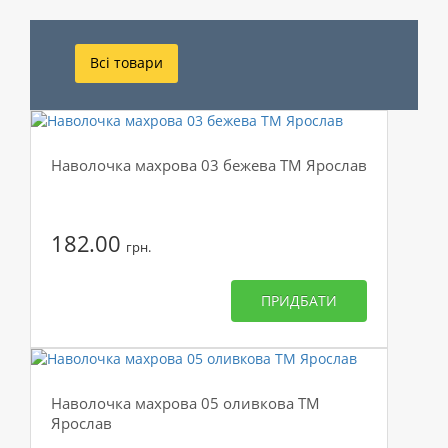
Всі товари
Наволочка махрова 03 бежева ТМ Ярослав
182.00
грн.
ПРИДБАТИ
Наволочка махрова 05 оливкова ТМ
Ярослав