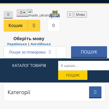
Мова
Кошик
0
Оберіть мову
Українська
|
Англійська
ПОШУК
Пошук за товарами
КАТАЛОГ ТОВАРІВ
Категорії