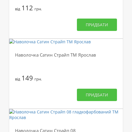
112
від
грн.
ПРИДБАТИ
Наволочка Сатин Страйп ТМ Ярослав
149
від
грн.
ПРИДБАТИ
Наволочка Сатин Страйп 08