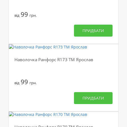
99
від
грн.
ПРИДБАТИ
Наволочка Ранфорс R173 ТМ Ярослав
99
від
грн.
ПРИДБАТИ