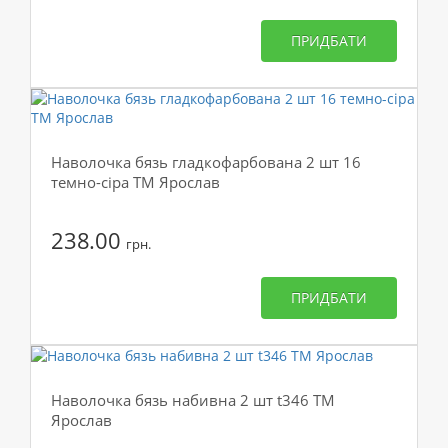
ПРИДБАТИ
Наволочка бязь гладкофарбована 2 шт 16
темно-сіра ТМ Ярослав
238.00
грн.
ПРИДБАТИ
Наволочка бязь набивна 2 шт t346 ТМ
Ярослав