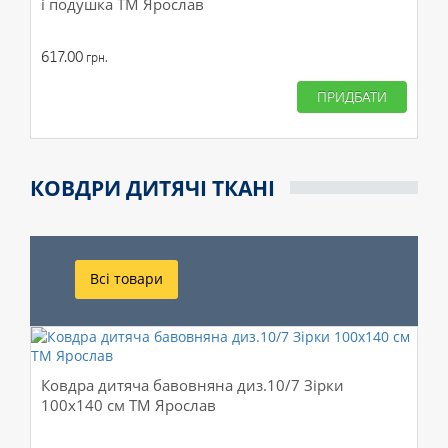
і подушка ТМ Ярослав
617.00
грн.
ПРИДБАТИ
КОВДРИ ДИТЯЧІ ТКАНІ
Всі товари
Ковдра дитяча бавовняна диз.10/7 Зірки
100х140 см ТМ Ярослав