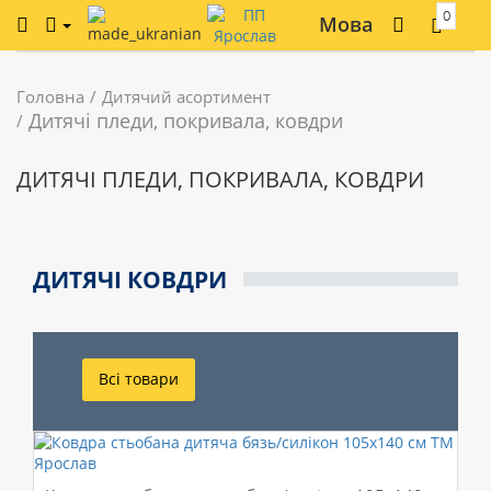
0
Мова
Головна
Дитячий асортимент
Дитячі пледи, покривала, ковдри
ДИТЯЧІ ПЛЕДИ, ПОКРИВАЛА, КОВДРИ
ДИТЯЧІ КОВДРИ
Всі товари