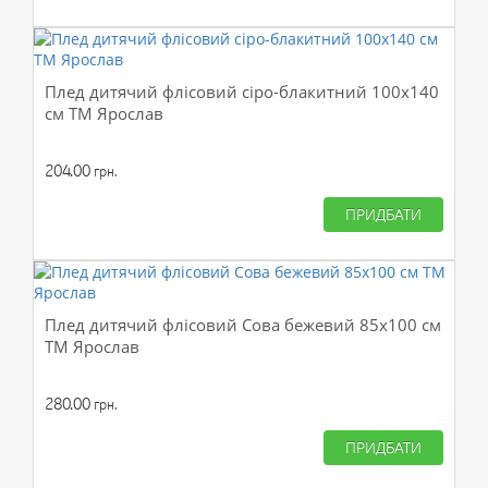
Плед дитячий флісовий сіро-блакитний 100х140
см ТМ Ярослав
204.00
грн.
ПРИДБАТИ
Плед дитячий флісовий Сова бежевий 85х100 см
ТМ Ярослав
280.00
грн.
ПРИДБАТИ