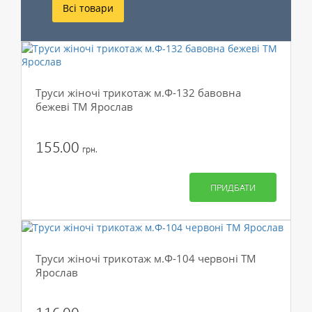
Всі товари
Труси жіночі трикотаж м.Ф-132 бавовна
бежеві ТМ Ярослав
155.00
грн.
ПРИДБАТИ
Труси жіночі трикотаж м.Ф-104 червоні ТМ
Ярослав