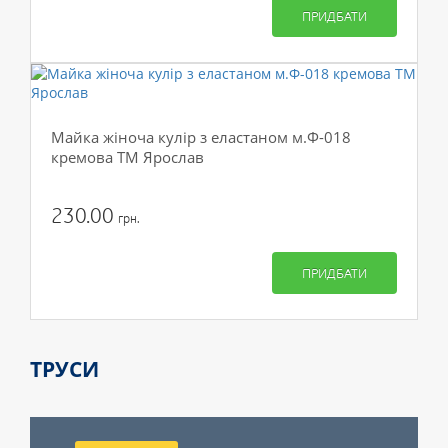
ПРИДБАТИ
Майка жіноча кулір з еластаном м.Ф-018
кремова ТМ Ярослав
230.00
грн.
ПРИДБАТИ
ТРУСИ