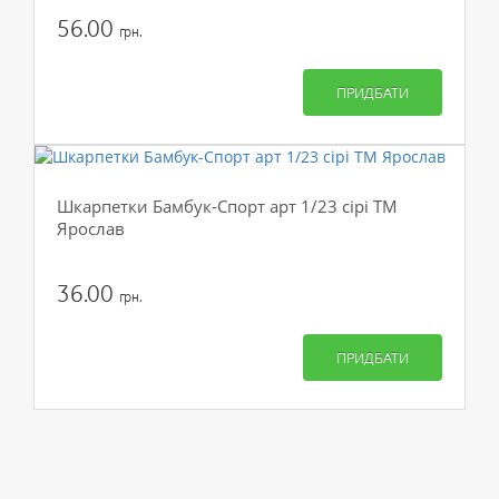
56.00
грн.
ПРИДБАТИ
Шкарпетки Бамбук-Спорт арт 1/23 сірі ТМ
Ярослав
36.00
грн.
ПРИДБАТИ