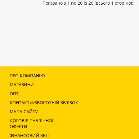
Показано з 1 по 20 із 20 (всього 1 сторінок)
ПРО КОМПАНІЮ
МАГАЗИНИ
ОПТ
КОНТАКТИ/ЗВОРОТНІЙ ЗВ'ЯЗОК
МАПА САЙТУ
ДОГОВІР ПУБЛІЧНОЇ
ОФЕРТИ
ФІНАНСОВИЙ ЗВІТ