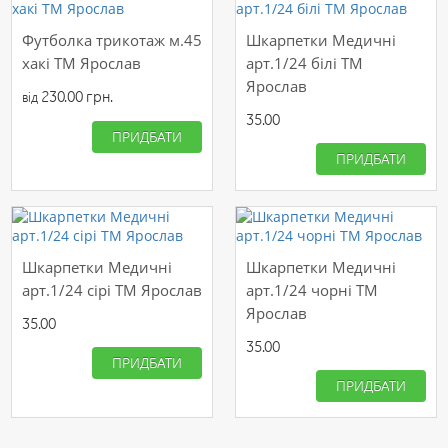
Футболка трикотаж м.45
Шкарпетки Медичні
хакі ТМ Ярослав
арт.1/24 білі ТМ
Ярослав
230.00 грн.
від
35.00
ПРИДБАТИ
ПРИДБАТИ
Шкарпетки Медичні
Шкарпетки Медичні
арт.1/24 сірі ТМ Ярослав
арт.1/24 чорні ТМ
Ярослав
35.00
35.00
ПРИДБАТИ
ПРИДБАТИ