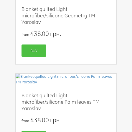
Blanket quilted Light
microfiber/silicone Geometry TM
Yaroslav
438.00 грн.
from
BUY
Blanket quilted Light
microfiber/silicone Palm leaves TM
Yaroslav
438.00 грн.
from