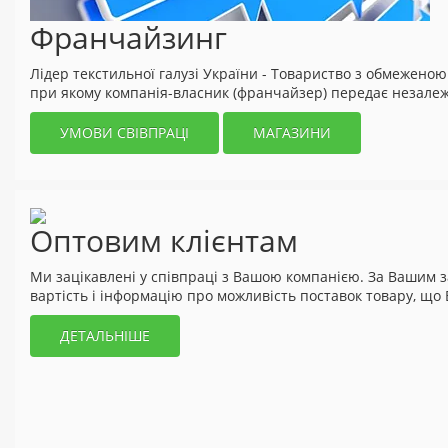
Франчайзинг
Лідер текстильної галузі України - Товариство з обмеженою
при якому компанія-власник (франчайзер) передає незалежно
УМОВИ СВІВПРАЦІ
МАГАЗИНИ
Оптовим клієнтам
Ми зацікавлені у співпраці з Вашою компанією. За Вашим з
вартість і інформацію про можливість поставок товару, що 
ДЕТАЛЬНІШЕ