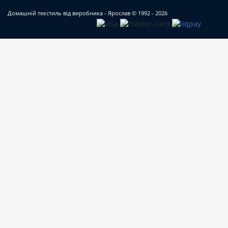
Домашній текстиль від виробника - Ярослав
© 1992 - 2026