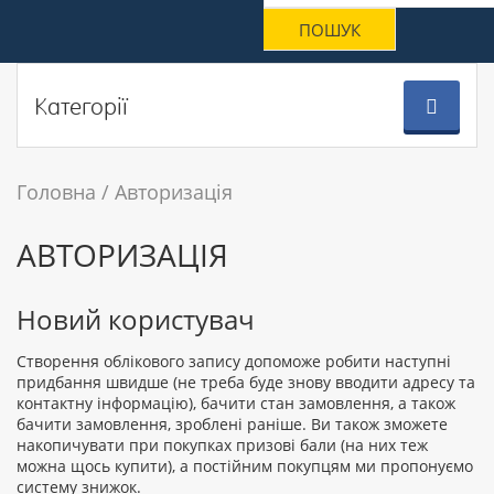
Категорії
Головна
Авторизація
АВТОРИЗАЦІЯ
Новий користувач
Створення облікового запису допоможе робити наступні
придбання швидше (не треба буде знову вводити адресу та
контактну інформацію), бачити стан замовлення, а також
бачити замовлення, зроблені раніше. Ви також зможете
накопичувати при покупках призові бали (на них теж
можна щось купити), а постійним покупцям ми пропонуємо
систему знижок.