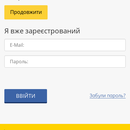
Продовжити
Я вже зареєстрований
E-
Mail:
Пароль:
ВВІЙТИ
Забули пароль?