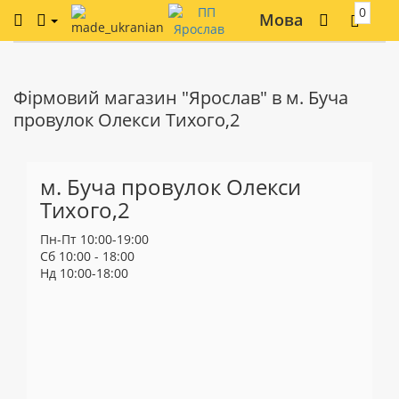
0
Мова
Фірмовий магазин "Ярослав" в м. Буча
провулок Олекси Тихого,2
м. Буча провулок Олекси
Тихого,2
Пн-Пт 10:00-19:00
Сб 10:00 - 18:00
Нд 10:00-18:00