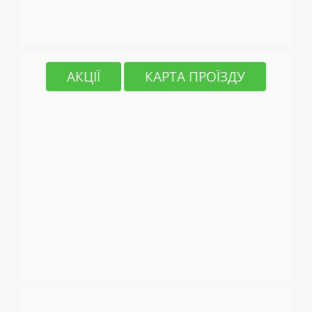
АКЦІЇ
КАРТА ПРОЇЗДУ