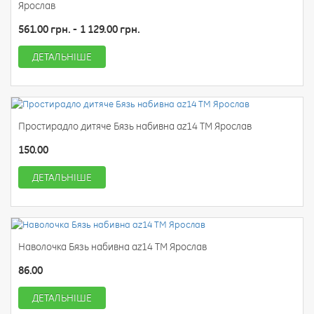
Ярослав
561.00 грн. - 1 129.00 грн.
ДЕТАЛЬНІШЕ
Простирадло дитяче Бязь набивна az14 ТМ Ярослав
150.00
ДЕТАЛЬНІШЕ
Наволочка Бязь набивна az14 ТМ Ярослав
86.00
ДЕТАЛЬНІШЕ