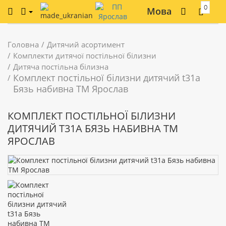
0
Мова
Головна
Дитячий асортимент
Комплекти дитячої постільної білизни
Дитяча постільна білизна
Комплект постільної білизни дитячий t31a
Бязь набивна ТМ Ярослав
КОМПЛЕКТ ПОСТІЛЬНОЇ БІЛИЗНИ
ДИТЯЧИЙ T31A БЯЗЬ НАБИВНА ТМ
ЯРОСЛАВ