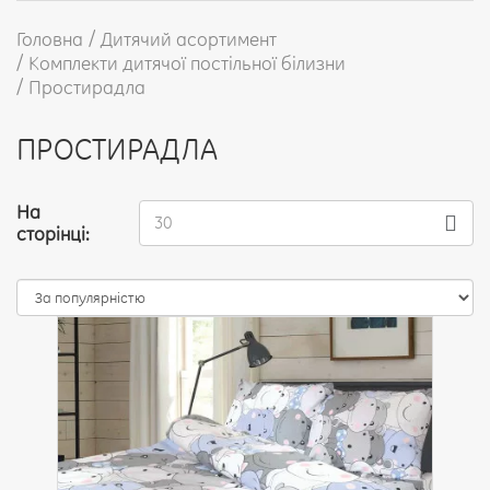
Головна
Дитячий асортимент
Комплекти дитячої постільної білизни
Простирадла
ПРОСТИРАДЛА
На
30
сторінці: