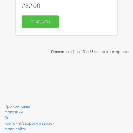
282.00
ПРИДБАТИ
Показано з 1 по 13 із 13 (всього 1 сторінок)
Про компанію
Магазини
Опт
Контакти/зворотній зв'язок
Мапа сайту