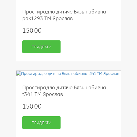
Простирадло дитяче Бязь набивна
pak1293 ТМ Ярослав
150.00
ПРИДБАТИ
Простирадло дитяче Бязь набивна
t341 ТМ Ярослав
150.00
ПРИДБАТИ