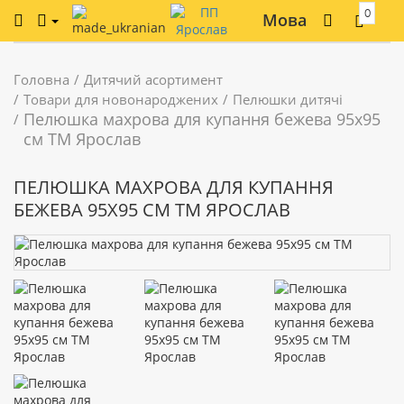
0
Мова
Головна
Дитячий асортимент
Товари для новонароджених
Пелюшки дитячі
Пелюшка махрова для купання бежева 95х95
см ТМ Ярослав
ПЕЛЮШКА МАХРОВА ДЛЯ КУПАННЯ
БЕЖЕВА 95Х95 СМ ТМ ЯРОСЛАВ