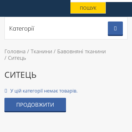
Категорії
Головна
Тканини
Бавовняні тканини
Ситець
СИТЕЦЬ
У цій категорії немає товарів.
ПРОДОВЖИТИ