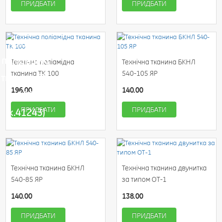
ПРИДБАТИ
ПРИДБАТИ
Технічна
поліамідна
Технічна поліамідна
Технічна тканина БКНЛ
тканина ТК 100
540-105 ЯР
тканина ТК
196.00
140.00
100
ПРИДБАТИ
ПРИДБАТИ
(к.41243)
Технічна тканина БКНЛ
Технічна тканина двунитка
540-85 ЯР
за типом ОТ-1
140.00
138.00
ПРИДБАТИ
ПРИДБАТИ