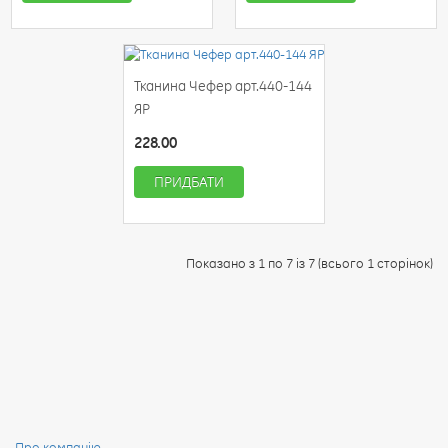
Тканина Чефер арт.440-144
ЯР
228.00
ПРИДБАТИ
Показано з 1 по 7 із 7 (всього 1 сторінок)
Про компанію