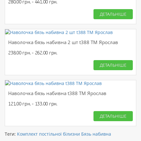
280.00 грн. - 441.00 грн.
ДЕТАЛЬНІШЕ
Наволочка бязь набивна 2 шт t388 ТМ Ярослав
238.00 грн. - 262.00 грн.
ДЕТАЛЬНІШЕ
Наволочка бязь набивна t388 ТМ Ярослав
121.00 грн. - 133.00 грн.
ДЕТАЛЬНІШЕ
Теги:
Комплект постільної білизни Бязь набивна