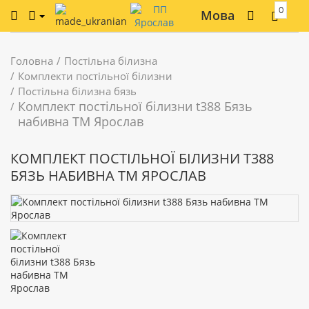
0
Мова
Головна
Постільна білизна
Комплекти постільної білизни
Постільна білизна бязь
Комплект постільної білизни t388 Бязь
набивна ТМ Ярослав
КОМПЛЕКТ ПОСТІЛЬНОЇ БІЛИЗНИ T388
БЯЗЬ НАБИВНА ТМ ЯРОСЛАВ