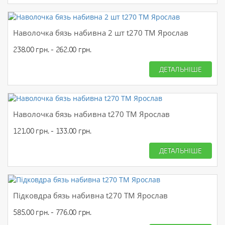
Наволочка бязь набивна 2 шт t270 ТМ Ярослав
238.00 грн. - 262.00 грн.
ДЕТАЛЬНІШЕ
Наволочка бязь набивна t270 ТМ Ярослав
121.00 грн. - 133.00 грн.
ДЕТАЛЬНІШЕ
Підковдра бязь набивна t270 ТМ Ярослав
585.00 грн. - 776.00 грн.