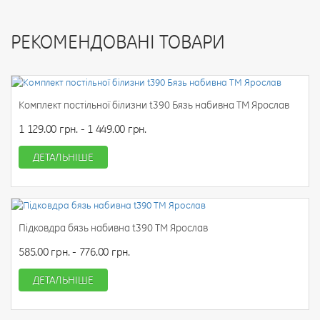
РЕКОМЕНДОВАНІ ТОВАРИ
Комплект постільної білизни t390 Бязь набивна ТМ Ярослав
1 129.00 грн. - 1 449.00 грн.
ДЕТАЛЬНІШЕ
Підковдра бязь набивна t390 ТМ Ярослав
585.00 грн. - 776.00 грн.
ДЕТАЛЬНІШЕ