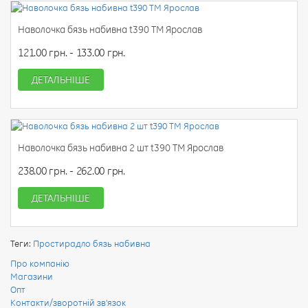
Наволочка бязь набивна t390 ТМ Ярослав
121.00 грн. - 133.00 грн.
ДЕТАЛЬНІШЕ
Наволочка бязь набивна 2 шт t390 ТМ Ярослав
238.00 грн. - 262.00 грн.
ДЕТАЛЬНІШЕ
Теги:
Простирадло бязь набивна
Про компанію
Магазини
Опт
Контакти/зворотній зв'язок