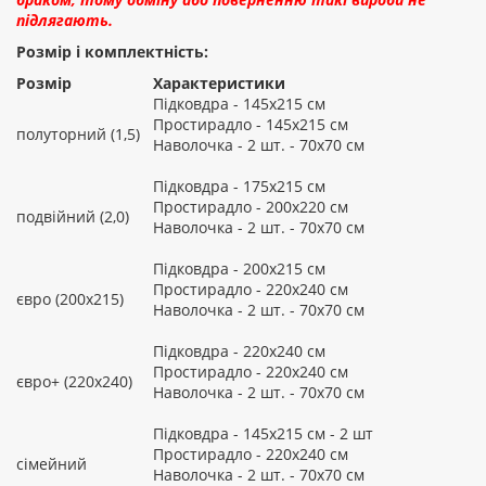
підлягають.
Розмір і комплектність:
Розмір
Характеристики
Підковдра - 145х215 см
Простирадло - 145х215 см
полуторний (1,5)
Наволочка - 2 шт. - 70х70 см
Підковдра - 175х215 см
Простирадло - 200х220 см
подвійний (2,0)
Наволочка - 2 шт. - 70х70 см
Підковдра - 200х215 см
Простирадло - 220х240 см
євро (200х215)
Наволочка - 2 шт. - 70х70 см
Підковдра - 220х240 см
Простирадло - 220х240 см
євро+ (220х240)
Наволочка - 2 шт. - 70х70 см
Підковдра - 145х215 см - 2 шт
Простирадло - 220х240 см
сімейний
Наволочка - 2 шт. - 70х70 см