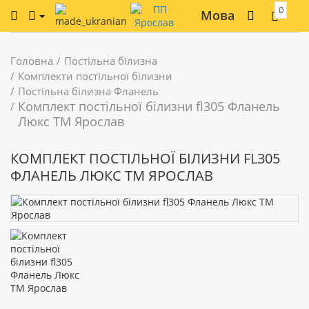
0
Мова
Головна
Постільна білизна
Комплекти постільної білизни
Постільна білизна Фланель
Комплект постільної білизни fl305 Фланель
Люкс ТМ Ярослав
КОМПЛЕКТ ПОСТІЛЬНОЇ БІЛИЗНИ FL305
ФЛАНЕЛЬ ЛЮКС ТМ ЯРОСЛАВ