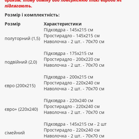
підлягають.
Розмір і комплектність:
Розмір
Характеристики
Підковдра - 145х215 см
Простирадло - 145х215 см
полуторний (1,5)
Наволочка - 2 шт. - 70х70 см
Підковдра - 175х215 см
Простирадло - 200х220 см
подвійний (2,0)
Наволочка - 2 шт. - 70х70 см
Підковдра - 200х215 см
Простирадло - 220х240 см
євро (200х215)
Наволочка - 2 шт. - 70х70 см
Підковдра - 220х240 см
Простирадло - 220х240 см
євро+ (220х240)
Наволочка - 2 шт. - 70х70 см
Підковдра - 145х215 см - 2 шт
Простирадло - 220х240 см
сімейний
Наволочка - 2 шт. - 70х70 см