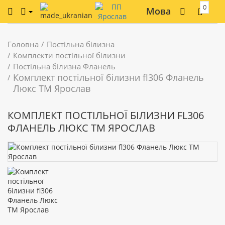
0
Мова
Головна
Постільна білизна
Комплекти постільної білизни
Постільна білизна Фланель
Комплект постільної білизни fl306 Фланель
Люкс ТМ Ярослав
КОМПЛЕКТ ПОСТІЛЬНОЇ БІЛИЗНИ FL306
ФЛАНЕЛЬ ЛЮКС ТМ ЯРОСЛАВ