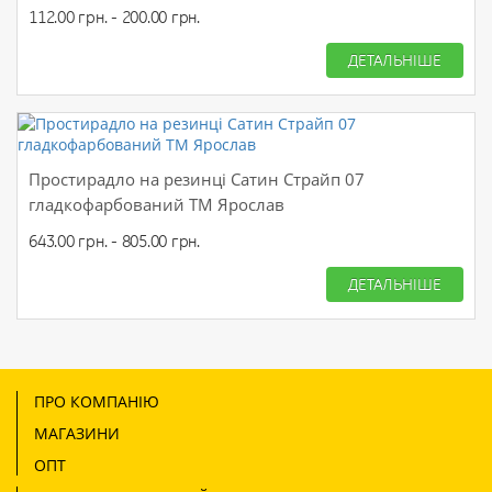
112.00 грн. - 200.00 грн.
ДЕТАЛЬНІШЕ
Простирадло на резинці Сатин Страйп 07
гладкофарбований ТМ Ярослав
643.00 грн. - 805.00 грн.
ДЕТАЛЬНІШЕ
ПРО КОМПАНІЮ
МАГАЗИНИ
ОПТ