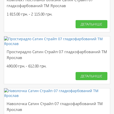
гладкофарбований ТМ Ярослав
1 815.00 грн. - 2 115.00 грн.
ДЕТАЛЬНІШЕ
Простирадло Сатин Страйп 07 гладкофарбований ТМ
Ярослав
490.00 грн. - 612.00 грн.
ДЕТАЛЬНІШЕ
Наволочка Сатин Страйп 07 гладкофарбований ТМ
Ярослав