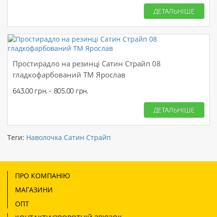
ДЕТАЛЬНІШЕ
Простирадло на резинці Сатин Страйп 08
гладкофарбований ТМ Ярослав
643.00 грн. - 805.00 грн.
ДЕТАЛЬНІШЕ
Теги:
Наволочка Сатин Страйп
ПРО КОМПАНІЮ
МАГАЗИНИ
ОПТ