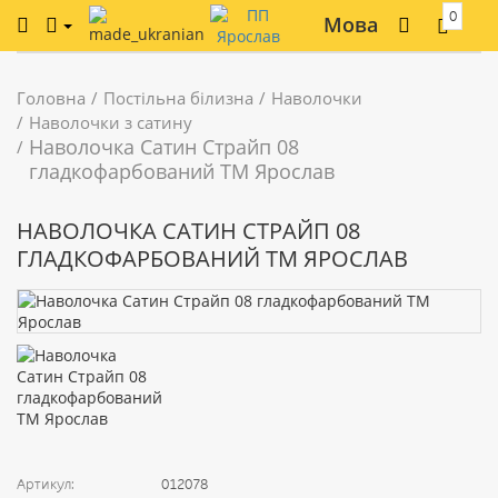
0
Мова
Головна
Постільна білизна
Наволочки
Наволочки з сатину
Наволочка Сатин Страйп 08
гладкофарбований ТМ Ярослав
НАВОЛОЧКА САТИН СТРАЙП 08
ГЛАДКОФАРБОВАНИЙ ТМ ЯРОСЛАВ
Артикул:
012078