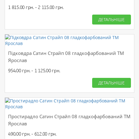
1 815.00 грн. - 2 115.00 грн.
ДЕТАЛЬНІШЕ
Підковдра Сатин Страйп 08 гладкофарбований ТМ
Ярослав
954.00 грн. - 1 125.00 грн.
ДЕТАЛЬНІШЕ
Простирадло Сатин Страйп 08 гладкофарбований ТМ
Ярослав
490.00 грн. - 612.00 грн.