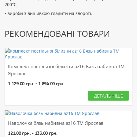
200°С;
• вироби з вишивкою гладити на звороті.
РЕКОМЕНДОВАНІ ТОВАРИ
Комплект постільної білизни az16 Бязь набивна ТМ
Ярослав
1 129.00 грн. - 1 894.00 грн.
ДЕТАЛЬНІШЕ
Наволочка бязь набивна az16 ТМ Ярослав
121.00 грн. - 133.00 грн.