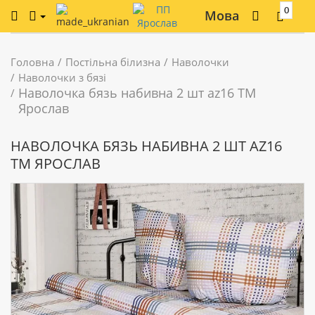
0
Мова
Головна
Постільна білизна
Наволочки
Наволочки з бязі
Наволочка бязь набивна 2 шт az16 ТМ
Ярослав
НАВОЛОЧКА БЯЗЬ НАБИВНА 2 ШТ AZ16
ТМ ЯРОСЛАВ