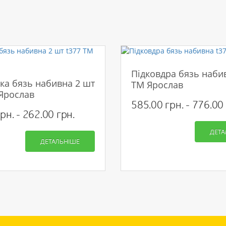
Підковдра бязь наби
ка бязь набивна 2 шт
ТМ Ярослав
 Ярослав
585.00 грн. - 776.00 
рн. - 262.00 грн.
ДЕТА
ДЕТАЛЬНІШЕ