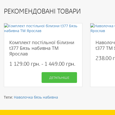
РЕКОМЕНДОВАНІ ТОВАРИ
Комплект постільної білизни
Наволоч
t377 Бязь набивна ТМ
t377 ТМ
Ярослав
238.00 г
1 129.00 грн. - 1 449.00 грн.
ДЕТАЛЬНІШЕ
Теги:
Наволочка бязь набивна