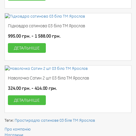
Підковдра сатинова 03 біла ТМ Ярослав
995.00 грн. - 1 588.00 грн.
ДЕТАЛЬНІШЕ
Наволочка Сатин 2 шт 03 біла ТМ Ярослав
324.00 грн. - 414.00 грн.
ДЕТАЛЬНІШЕ
Теги:
Простирадло сатинове 03 біле ТМ Ярослав
Про компанію
Магазини