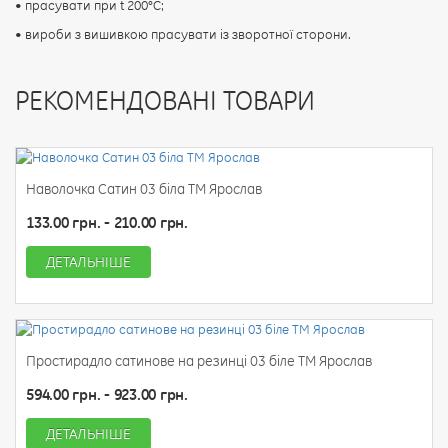
• прасувати при t 200°С;
• вироби з вишивкою прасувати із зворотної сторони.
РЕКОМЕНДОВАНІ ТОВАРИ
Наволочка Сатин 03 біла ТМ Ярослав
133.00 грн. - 210.00 грн.
ДЕТАЛЬНІШЕ
Простирадло сатинове на резинці 03 біле ТМ Ярослав
594.00 грн. - 923.00 грн.
ДЕТАЛЬНІШЕ