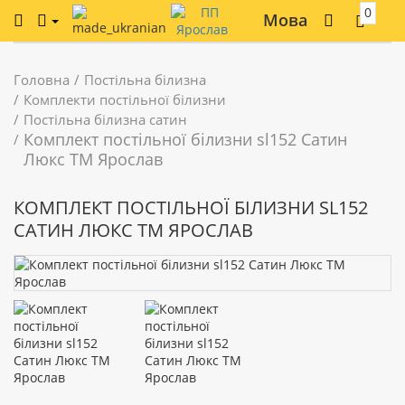
0
Мова
Головна
Постільна білизна
Комплекти постільної білизни
Постільна білизна сатин
Комплект постільної білизни sl152 Сатин
Люкс ТМ Ярослав
КОМПЛЕКТ ПОСТІЛЬНОЇ БІЛИЗНИ SL152
САТИН ЛЮКС ТМ ЯРОСЛАВ