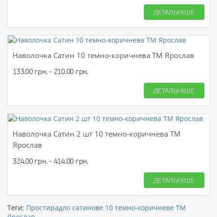
ДЕТАЛЬНІШЕ
Наволочка Сатин 10 темно-коричнева ТМ Ярослав
133.00 грн. - 210.00 грн.
ДЕТАЛЬНІШЕ
Наволочка Сатин 2 шт 10 темно-коричнева ТМ
Ярослав
324.00 грн. - 414.00 грн.
ДЕТАЛЬНІШЕ
Теги:
Простирадло сатинове 10 темно-коричневе ТМ
Ярослав