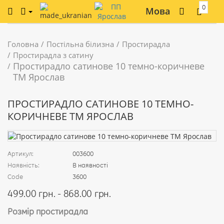
0
Мова
Головна
Постільна білизна
Простирадла
Простирадла з сатину
Простирадло сатинове 10 темно-коричневе
ТМ Ярослав
ПРОСТИРАДЛО САТИНОВЕ 10 ТЕМНО-
КОРИЧНЕВЕ ТМ ЯРОСЛАВ
Артикул:
003600
Наявність:
В наявності
Code
3600
499.00 грн. - 868.00 грн.
Розмір простирадла