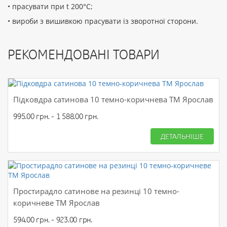
• прасувати при t 200°С;
• вироби з вишивкою прасувати із зворотної сторони.
РЕКОМЕНДОВАНІ ТОВАРИ
Підковдра сатинова 10 темно-коричнева ТМ Ярослав
995.00 грн. - 1 588.00 грн.
ДЕТАЛЬНІШЕ
Простирадло сатинове на резинці 10 темно-
коричневе ТМ Ярослав
594.00 грн. - 923.00 грн.