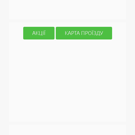
АКЦІЇ
КАРТА ПРОЇЗДУ