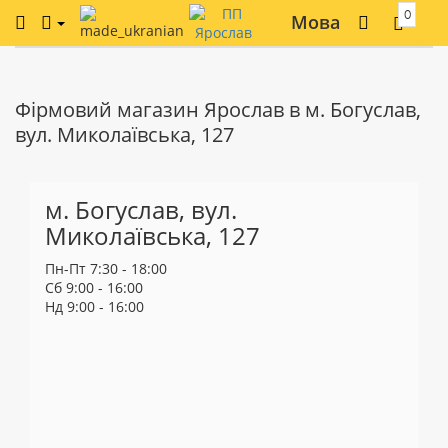
0
Мова
Фірмовий магазин Ярослав в м. Богуслав,
вул. Миколаївська, 127
м. Богуслав, вул.
Миколаївська, 127
Пн-Пт 7:30 - 18:00
Cб 9:00 - 16:00
Нд 9:00 - 16:00