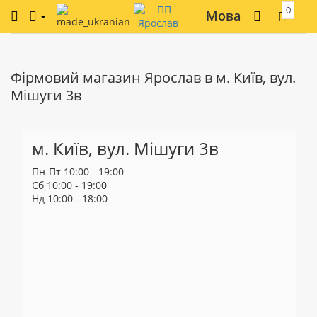
0
Мова
Фірмовий магазин Ярослав в м. Київ, вул.
Мішуги 3в
м. Київ, вул. Мішуги 3в
Пн-Пт 10:00 - 19:00
Сб 10:00 - 19:00
Нд 10:00 - 18:00