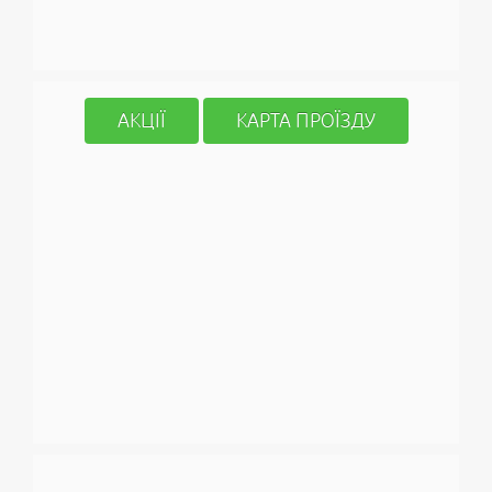
АКЦІЇ
КАРТА ПРОЇЗДУ