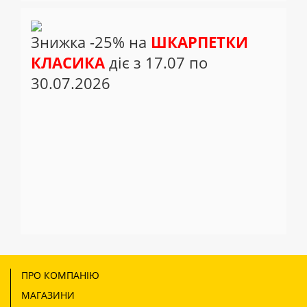
Знижка -25% на
ШКАРПЕТКИ
КЛАСИКА
діє з 17.07 по
30.07.2026
ПРО КОМПАНІЮ
МАГАЗИНИ