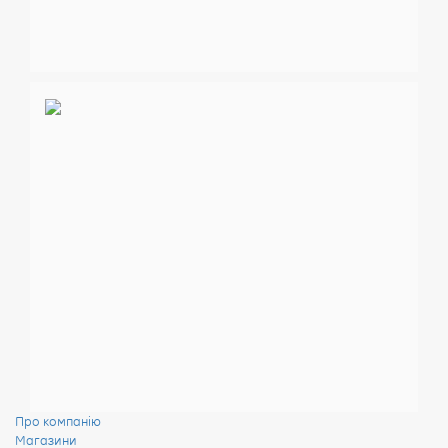
Про компанію
Магазини