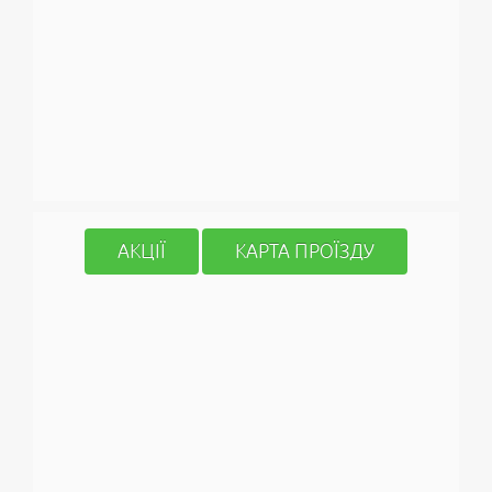
АКЦІЇ
КАРТА ПРОЇЗДУ