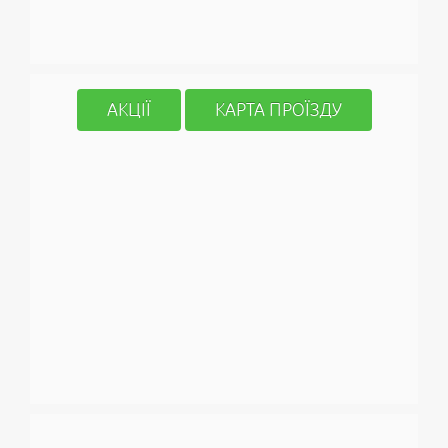
АКЦІЇ
КАРТА ПРОЇЗДУ