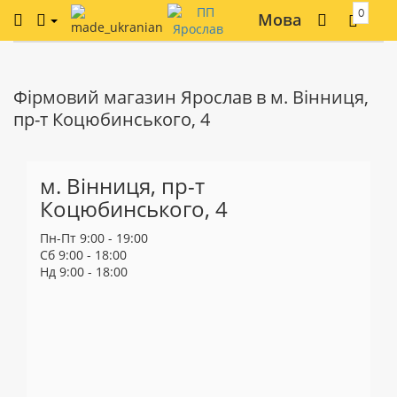
0
Мова
Фірмовий магазин Ярослав в м. Вінниця,
пр-т Коцюбинського, 4
м. Вінниця, пр-т
Коцюбинського, 4
Пн-Пт 9:00 - 19:00
Сб 9:00 - 18:00
Нд 9:00 - 18:00