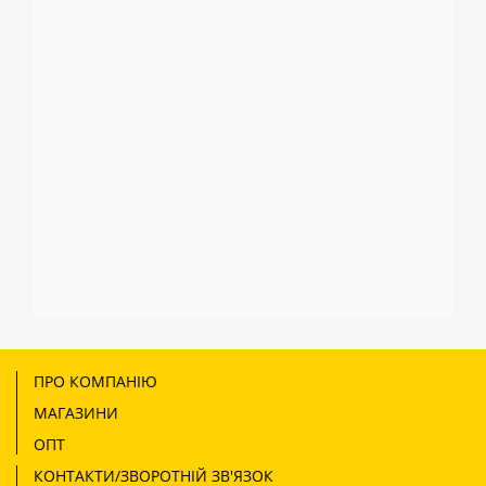
ПРО КОМПАНІЮ
МАГАЗИНИ
ОПТ
КОНТАКТИ/ЗВОРОТНІЙ ЗВ'ЯЗОК