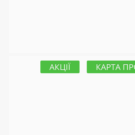
АКЦІЇ
КАРТА ПР