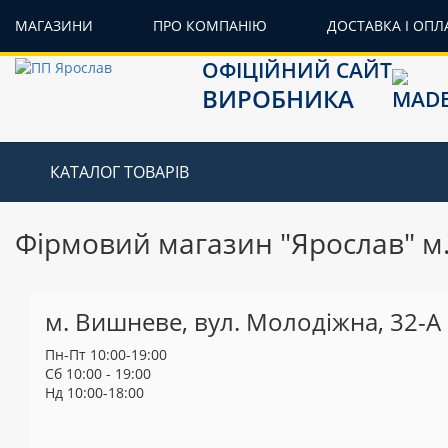
МАГАЗИНИ
ПРО КОМПАНІЮ
ДОСТАВКА І ОПЛ
ОФІЦІЙНИЙ САЙТ
ВИРОБНИКА
КАТАЛОГ ТОВАРІВ
Фірмовий магазин "Ярослав" м.
м. Вишневе, вул. Молодіжна, 32-А
Пн-Пт 10:00-19:00
Сб 10:00 - 19:00
Нд 10:00-18:00