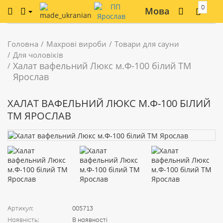
0
Мова
Головна
Махрові вироби
Товари для сауни
Для чоловіків
Халат вафельний Люкс м.Ф-100 білий ТМ
Ярослав
ХАЛАТ ВАФЕЛЬНИЙ ЛЮКС М.Ф-100 БІЛИЙ
ТМ ЯРОСЛАВ
Артикул:
005713
Наявність:
В наявності