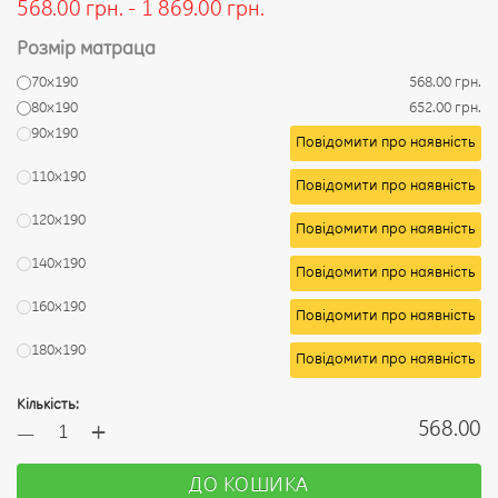
568.00 грн. - 1 869.00 грн.
Розмір матраца
70х190
568.00 грн.
80х190
652.00 грн.
90х190
Повідомити про наявність
110х190
Повідомити про наявність
120х190
Повідомити про наявність
140х190
Повідомити про наявність
160х190
Повідомити про наявність
180х190
Повідомити про наявність
Кількість:
+
568.00
—
ДО КОШИКА