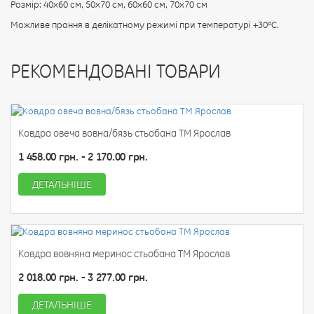
Розмір: 40х60 см, 50х70 см, 60х60 см, 70х70 см
Можливе прання в делікатному режимі при температурі +30ºC.
РЕКОМЕНДОВАНІ ТОВАРИ
Ковдра овеча вовна/бязь стьобана ТМ Ярослав
1 458.00 грн. - 2 170.00 грн.
ДЕТАЛЬНІШЕ
Ковдра вовняна меринос стьобана ТМ Ярослав
2 018.00 грн. - 3 277.00 грн.
ДЕТАЛЬНІШЕ