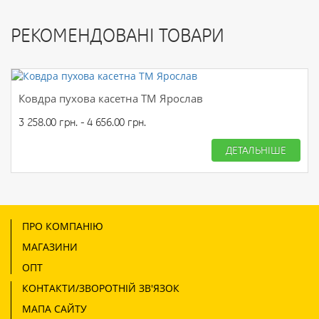
РЕКОМЕНДОВАНІ ТОВАРИ
Ковдра пухова касетна ТМ Ярослав
3 258.00 грн. - 4 656.00 грн.
ДЕТАЛЬНІШЕ
ПРО КОМПАНІЮ
МАГАЗИНИ
ОПТ
КОНТАКТИ/ЗВОРОТНІЙ ЗВ'ЯЗОК
МАПА САЙТУ