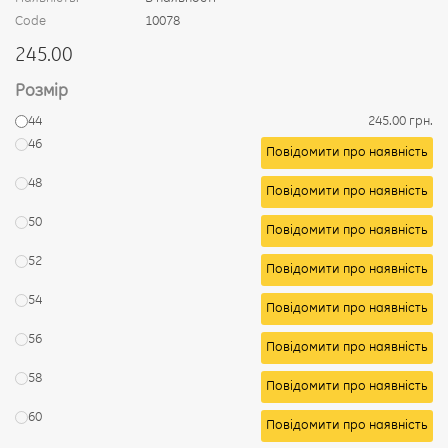
Code
10078
245.00
Розмір
44
245.00 грн.
46
Повідомити про наявність
48
Повідомити про наявність
50
Повідомити про наявність
52
Повідомити про наявність
54
Повідомити про наявність
56
Повідомити про наявність
58
Повідомити про наявність
60
Повідомити про наявність