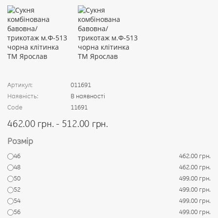
Артикул:
011691
Наявність:
В наявності
Code
11691
462.00 грн. - 512.00 грн.
Розмір
46
462.00 грн.
48
462.00 грн.
50
499.00 грн.
52
499.00 грн.
54
499.00 грн.
56
499.00 грн.