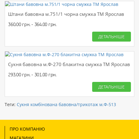
Штани бавовна м.751/1 чорна смужка ТМ Ярослав
360.00 грн. - 364.00 грн.
ДЕТАЛЬНІШЕ
Сукня бавовна м.Ф-270 блакитна смужка ТМ Ярослав
293.00 грн. - 301.00 грн.
ДЕТАЛЬНІШЕ
Теги:
Сукня комбінована бавовна/трикотаж м.Ф-513
ПРО КОМПАНІЮ
МАГАЗИНИ