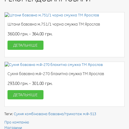
Штани бавовна м.751/1 чорна смужка ТМ Ярослав
360.00 грн. - 364.00 грн.
ДЕТАЛЬНІШЕ
Сукня бавовна м.Ф-270 блакитна смужка ТМ Ярослав
293.00 грн. - 301.00 грн.
ДЕТАЛЬНІШЕ
Теги:
Сукня комбінована бавовна/трикотаж м.Ф-513
Про компанію
Магазини