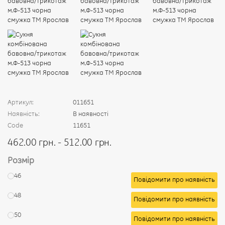
Артикул:
011651
Наявність:
В наявності
Code
11651
462.00 грн. - 512.00 грн.
Розмір
46
Повідомити про наявність
48
Повідомити про наявність
50
Повідомити про наявність