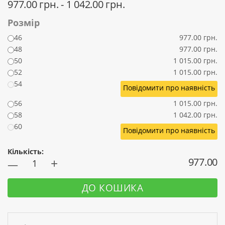
977.00 грн. - 1 042.00 грн.
Розмір
46
977.00 грн.
48
977.00 грн.
50
1 015.00 грн.
52
1 015.00 грн.
54
Повідомити про наявність
56
1 015.00 грн.
58
1 042.00 грн.
60
Повідомити про наявність
Кількість:
+
977.00
—
ДО КОШИКА