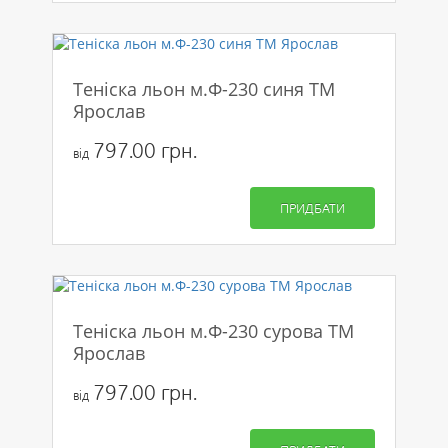
Теніска льон м.Ф-230 синя ТМ
Ярослав
797.00 грн.
від
ПРИДБАТИ
Теніска льон м.Ф-230 сурова ТМ
Ярослав
797.00 грн.
від