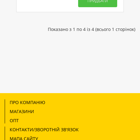
ПРИДБАТИ
Показано з 1 по 4 із 4 (всього 1 сторінок)
ПРО КОМПАНІЮ
МАГАЗИНИ
ОПТ
КОНТАКТИ/ЗВОРОТНІЙ ЗВ'ЯЗОК
МАПА САЙТУ