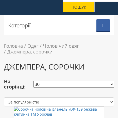
Категорії
Головна
Одяг
Чоловічий одяг
Джемпера, сорочки
ДЖЕМПЕРА, СОРОЧКИ
На
сторінці: