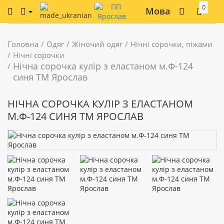
0
Мова
Головна
Одяг
Жіночий одяг
Нічні сорочки, піжами
Нічні сорочки
Нічна сорочка кулір з еластаном м.Ф-124
синя ТМ Ярослав
НІЧНА СОРОЧКА КУЛІР З ЕЛАСТАНОМ
М.Ф-124 СИНЯ ТМ ЯРОСЛАВ