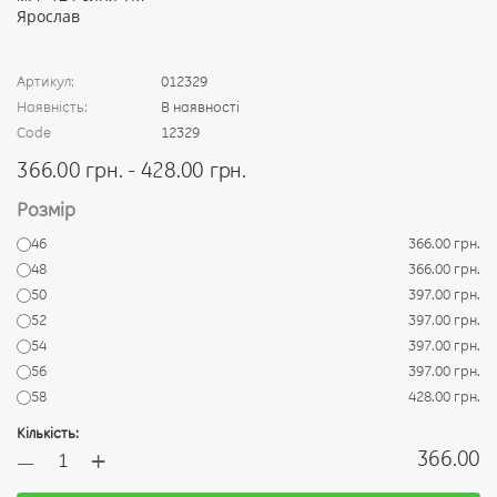
Артикул:
012329
Наявність:
В наявності
Code
12329
366.00 грн. - 428.00 грн.
Розмір
46
366.00 грн.
48
366.00 грн.
50
397.00 грн.
52
397.00 грн.
54
397.00 грн.
56
397.00 грн.
58
428.00 грн.
Кількість:
+
366.00
—